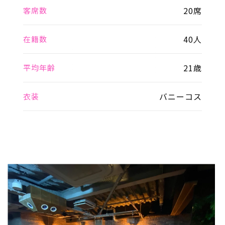
20席
客席数
40人
在籍数
21歳
平均年齢
バニーコス
衣装