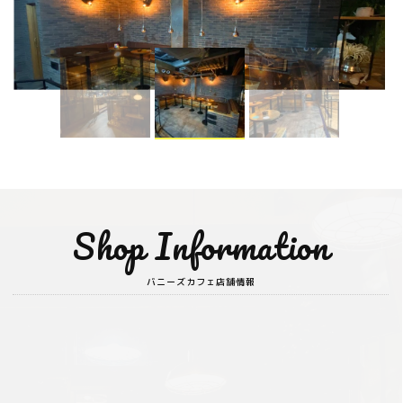
Shop Information
バニーズカフェ店舗情報