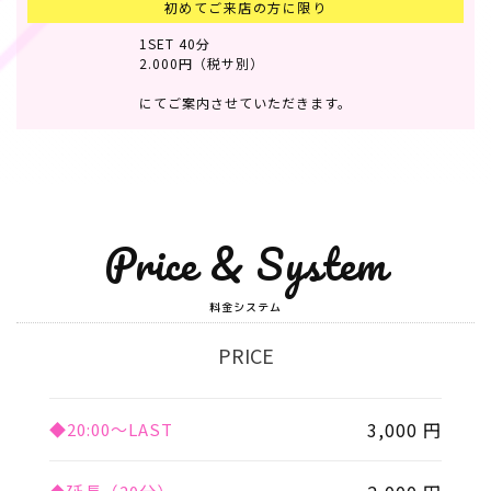
初めてご来店の方に限り
1SET 40分
2.000円（税サ別）
にてご案内させていただきます。
Price & System
料金システム
PRICE
3,000 円
◆20:00〜LAST