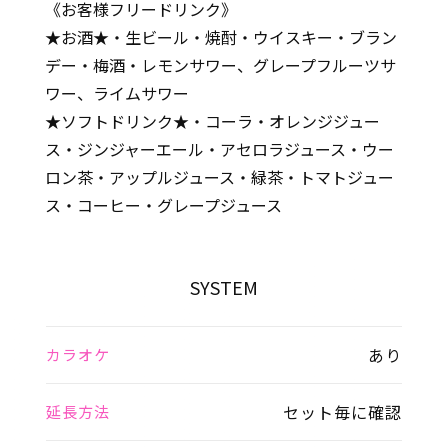
《お客様フリードリンク》
★お酒★・生ビール・焼酎・ウイスキー・ブラン
デー・梅酒・レモンサワー、グレープフルーツサ
ワー、ライムサワー
★ソフトドリンク★・コーラ・オレンジジュー
ス・ジンジャーエール・アセロラジュース・ウー
ロン茶・アップルジュース・緑茶・トマトジュー
ス・コーヒー・グレープジュース
SYSTEM
あり
カラオケ
セット毎に確認
延長方法